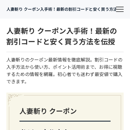
人妻斬り クーポン入手術！最新の割引コードと安く買う方法を伝授
人妻斬り クーポン入手術！最新の
割引コードと安く買う方法を伝授
人妻斬りのクーポン最新情報を徹底解説。割引コードの
入手方法から使い方、ポイント活用術まで、お得に視聴
するための情報を網羅。初心者でも迷わず最安値で購入
できます。
人妻斬り クーポン