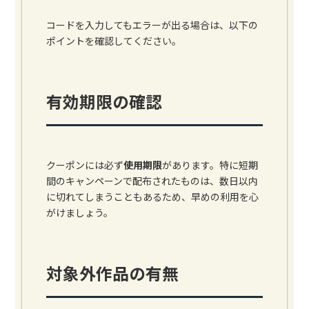
コードを入力してもエラーが出る場合は、以下の
ポイントを確認してください。
有効期限の確認
クーポンには必ず
使用期限
があります。特に短期
間のキャンペーンで配布されたものは、数日以内
に切れてしまうこともあるため、早めの利用を心
がけましょう。
対象外作品の有無