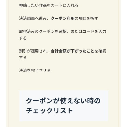
視聴したい作品をカートに入れる
決済画面へ進み、
クーポン利用
の項目を探す
取得済みのクーポンを選択、またはコードを入力
する
割引が適用され、
合計金額が下がったこと
を確認
する
決済を完了させる
クーポンが使えない時の
チェックリスト