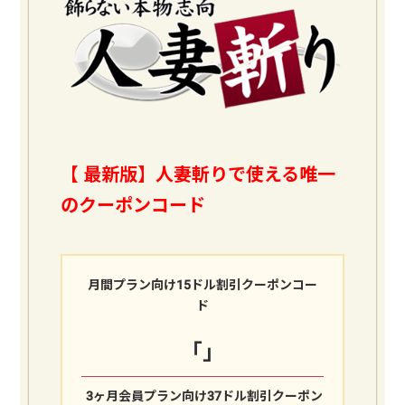
【
最新版】人妻斬りで使える唯一
のクーポンコード
月間プラン向け15ドル割引クーポンコー
ド
「
」
3ヶ月会員プラン向け37ドル割引クーポン