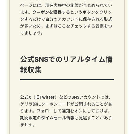
ページには、現在実施中の施策がまとめられてい
ます。
クーポンを獲得する
というボタンをクリッ
クするだけで自分のアカウントに保存される形式
が多いため、まずはここをチェックする習慣をつ
けましょう。
公式SNSでのリアルタイム情
報収集
公式X（旧Twitter）などのSNSアカウントでは、
ゲリラ的にクーポンコードが公開されることがあ
ります。フォローして通知をオンにしておけば、
期間限定の
タイムセール情報
も見逃すことがあり
ません。