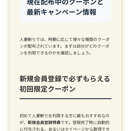
現在配布中のクーポンと
最新キャンペーン情報
人妻斬りでは、時期に応じて様々な種類のクーポ
ンが配布されています。まずは自分がどのクーポ
ンを利用できるのかを確認しましょう。
新規会員登録で必ずもらえる
初回限定クーポン
初めて人妻斬りを利用する方に最もおすすめなの
が、
新規会員登録特典
です。登録完了時に自動的
に付与される、あるいはマイページから取得でき