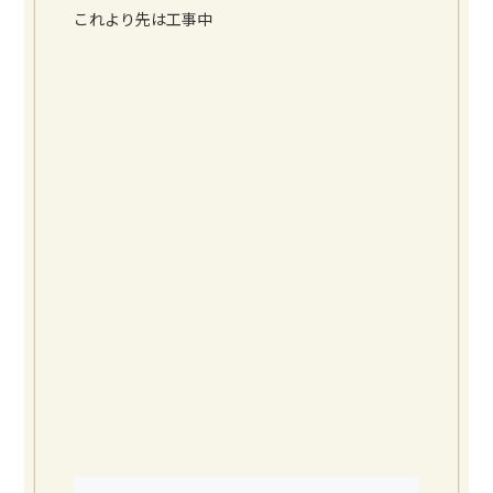
これより先は工事中