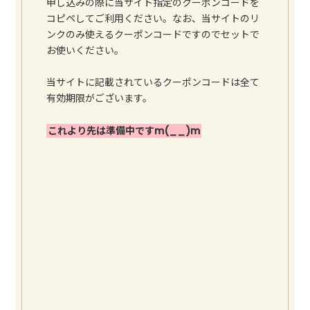
申し込みの際に当サイト指定のクーポンコードを
コピペしてご利用ください。なお、当サイトのリ
ンクのみ使えるクーポンコードですのでセットで
お使いください。
当サイトに記載されているクーポンコードは全て
有効期限がございます。
これより先は準備中ですm(__)m