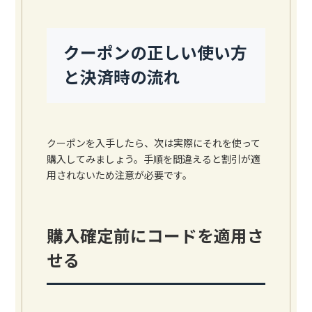
クーポンの正しい使い方
と決済時の流れ
クーポンを入手したら、次は実際にそれを使って
購入してみましょう。手順を間違えると割引が適
用されないため注意が必要です。
購入確定前にコードを適用さ
せる