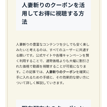
人妻斬りのクーポンを活
用してお得に視聴する方
法
人妻斬りの豊富なコンテンツを少しでも安く楽し
みたいと考えるのは、すべてのユーザーに共通す
る願いです。公式サイトや各種キャンペーンを賢
く利用することで、通常価格よりも大幅に割引さ
れた価格で動画を視聴することが可能になりま
す。この記事では、
人妻斬りのクーポン
を確実に
手に入れるための手順と、その効果的な使い方に
ついて詳しく解説していきます。