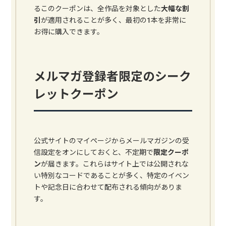
るこのクーポンは、全作品を対象とした
大幅な割
引
が適用されることが多く、最初の1本を非常に
お得に購入できます。
メルマガ登録者限定のシーク
レットクーポン
公式サイトのマイページからメールマガジンの受
信設定をオンにしておくと、不定期で
限定クーポ
ン
が届きます。これらはサイト上では公開されな
い特別なコードであることが多く、特定のイベン
トや記念日に合わせて配布される傾向がありま
す。