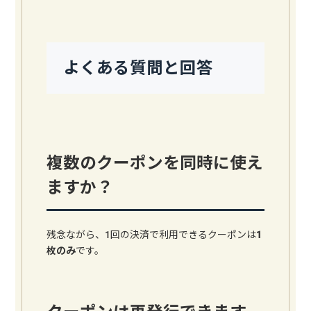
よくある質問と回答
複数のクーポンを同時に使え
ますか？
残念ながら、1回の決済で利用できるクーポンは
1
枚のみ
です。