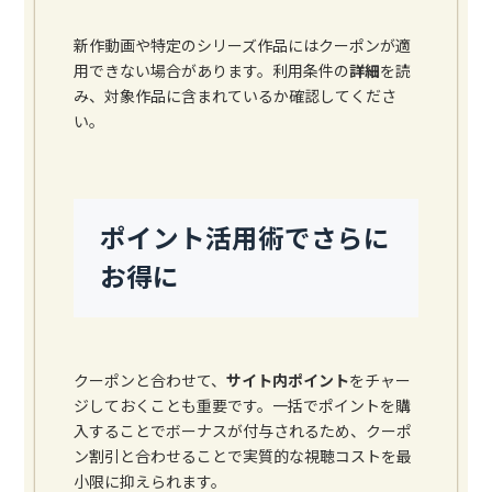
新作動画や特定のシリーズ作品にはクーポンが適
用できない場合があります。利用条件の
詳細
を読
み、対象作品に含まれているか確認してくださ
い。
ポイント活用術でさらに
お得に
クーポンと合わせて、
サイト内ポイント
をチャー
ジしておくことも重要です。一括でポイントを購
入することでボーナスが付与されるため、クーポ
ン割引と合わせることで実質的な視聴コストを最
小限に抑えられます。