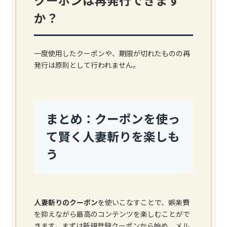
クーポンは再発行できます
か？
一度使用したクーポンや、期限が切れたものの再
発行は原則として行われません。
まとめ：クーポンを使っ
て賢く人妻斬りを楽しも
う
人妻斬りのクーポン
を使いこなすことで、娯楽費
を抑えながら最高のコンテンツを楽しむことがで
きます。まずは新規登録クーポンから始め、メル