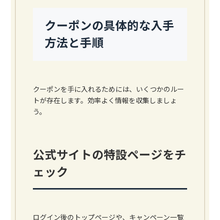
クーポンの具体的な入手
方法と手順
クーポンを手に入れるためには、いくつかのルー
トが存在します。効率よく情報を収集しましょ
う。
公式サイトの特設ページをチ
ェック
ログイン後のトップページや、キャンペーン一覧